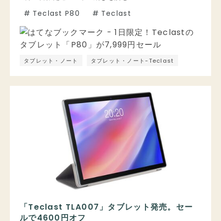
#
Teclast P80
#
Teclast
タブレット・ノート
タブレット・ノート-Teclast
「Teclast TLA007」タブレット発売。セー
ルで4600円オフ