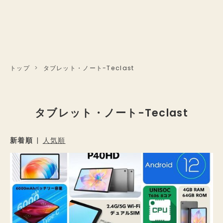
トップ
>
タブレット・ノート-Teclast
タブレット・ノート-Teclast
新着順
人気順