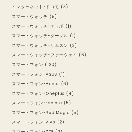
インターネット-ドコモ (3)
スマートウォッチ (9)
スマートウォッチ-オッポ (1)
スマートウォッチ-グーグル (1)
スマートウォッチ-サムスン (2)
スマートウォッチ-ファーウェイ (6)
スマートフォン (120)
スマートフォン-ASUS (1)
スマートフォン-Honor (6)
スマートフォン-Oneplus (4)
スマートフォン-realme (5)
スマートフォン-Red Magic (5)
スマートフォン-vivo (2)
スマートフォン-ZTE (2)