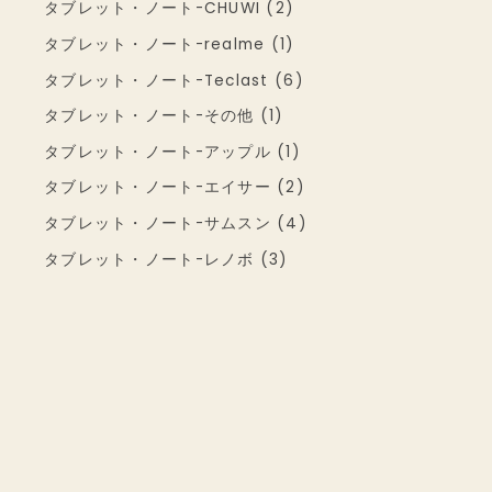
タブレット・ノート-CHUWI (2)
タブレット・ノート-realme (1)
タブレット・ノート-Teclast (6)
タブレット・ノート-その他 (1)
タブレット・ノート-アップル (1)
タブレット・ノート-エイサー (2)
タブレット・ノート-サムスン (4)
タブレット・ノート-レノボ (3)