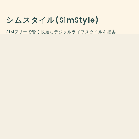
シムスタイル(SimStyle)
SIMフリーで賢く快適なデジタルライフスタイルを提案