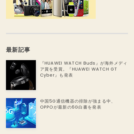
最新記事
『HUAWEI WATCH Buds』が海外メディ
ア賞を受賞。『HUAWEI WATCH GT
Cyber』も発表
中国5G通信機器の排除が強まる中、
OPPOが最新の6G白書を発表