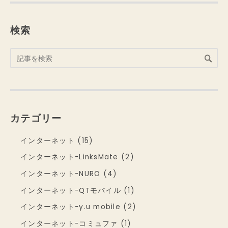
検索
カテゴリー
インターネット (15)
インターネット-LinksMate (2)
インターネット-NURO (4)
インターネット-QTモバイル (1)
インターネット-y.u mobile (2)
インターネット-コミュファ (1)