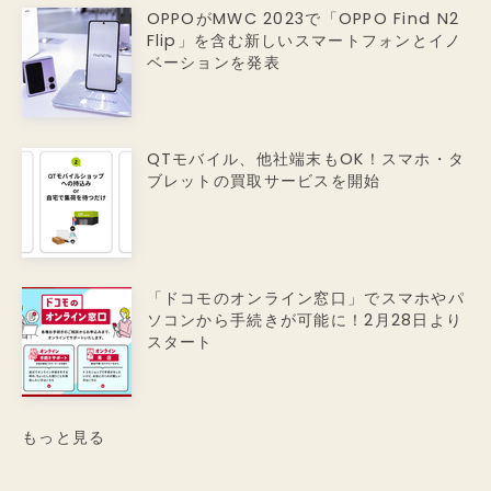
OPPOがMWC 2023で「OPPO Find N2
Flip」を含む新しいスマートフォンとイノ
ベーションを発表
QTモバイル、他社端末もOK！スマホ・タ
ブレットの買取サービスを開始
「ドコモのオンライン窓口」でスマホやパ
ソコンから手続きが可能に！2月28日より
スタート
もっと見る