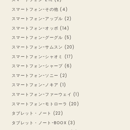
スマートフォン-その他 (4)
スマートフォン-アップル (2)
スマートフォン-オッポ (14)
スマートフォン-グーグル (5)
スマートフォン-サムスン (20)
スマートフォン-シャオミ (17)
スマートフォン-シャープ (6)
スマートフォン-ソニー (2)
スマートフォン-ノキア (1)
スマートフォン-ファーウェイ (1)
スマートフォン-モトローラ (20)
タブレット・ノート (22)
タブレット・ノート-BOOX (3)