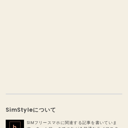
SimStyleについて
SIMフリースマホに関連する記事を書いていま